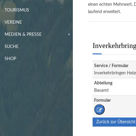
einen echten Mehrwert. D
TOURISMUS
laufend erweitert.
VEREINE
MEDIEN & PRESSE
Inverkehrbrin
SUCHE
SHOP
Service / Formular
Inverkehrbringen Heiz
Abteilung
Bauamt
Formular
Zurück zur Übersicht