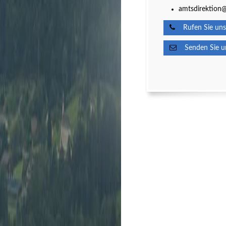
amtsdirektion@
Rufen Sie uns
Senden Sie un